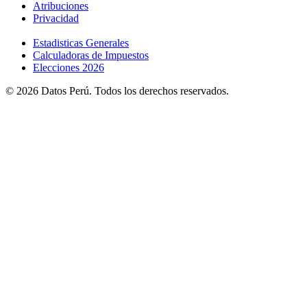
Atribuciones
Privacidad
Estadisticas Generales
Calculadoras de Impuestos
Elecciones 2026
© 2026 Datos Perú. Todos los derechos reservados.