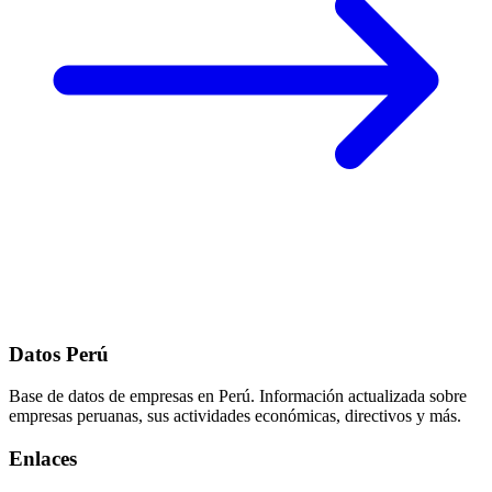
Datos Perú
Base de datos de empresas en Perú. Información actualizada sobre
empresas peruanas, sus actividades económicas, directivos y más.
Enlaces