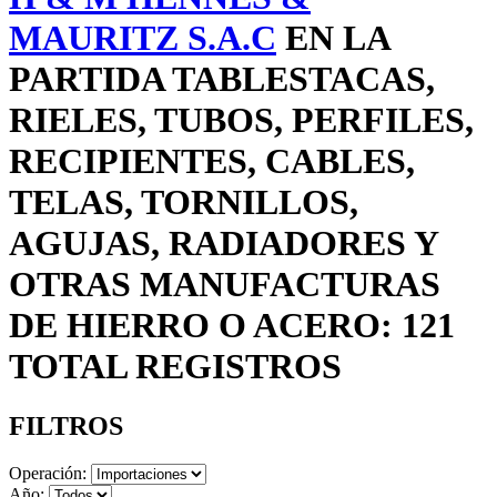
MAURITZ S.A.C
EN LA
PARTIDA TABLESTACAS,
RIELES, TUBOS, PERFILES,
RECIPIENTES, CABLES,
TELAS, TORNILLOS,
AGUJAS, RADIADORES Y
OTRAS MANUFACTURAS
DE HIERRO O ACERO: 121
TOTAL REGISTROS
FILTROS
Operación:
Año: