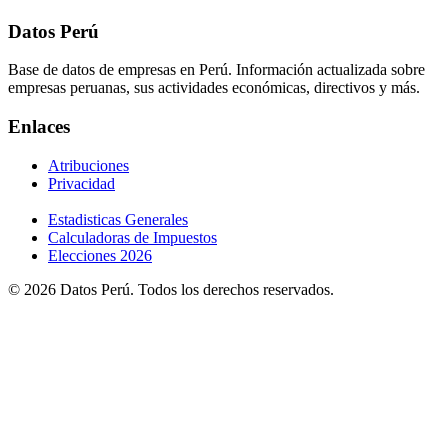
Datos Perú
Base de datos de empresas en Perú. Información actualizada sobre
empresas peruanas, sus actividades económicas, directivos y más.
Enlaces
Atribuciones
Privacidad
Estadisticas Generales
Calculadoras de Impuestos
Elecciones 2026
© 2026 Datos Perú. Todos los derechos reservados.