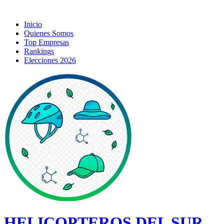
Inicio
Quienes Somos
Top Empresas
Rankings
Elecciones 2026
HELICOPTEROS DEL SUR