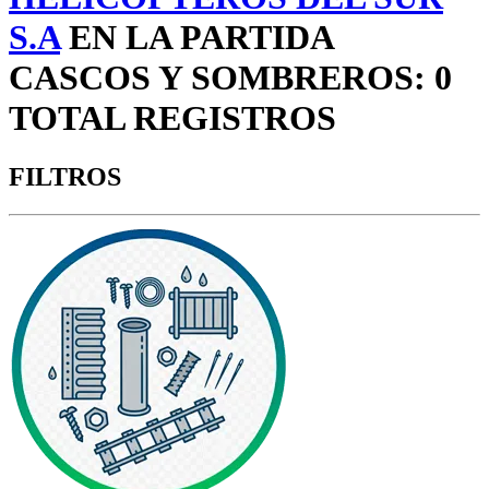
S.A
EN LA PARTIDA
CASCOS Y SOMBREROS: 0
TOTAL REGISTROS
FILTROS