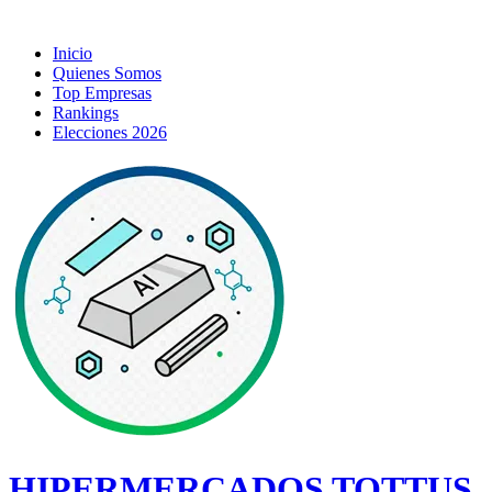
Inicio
Quienes Somos
Top Empresas
Rankings
Elecciones 2026
HIPERMERCADOS TOTTUS