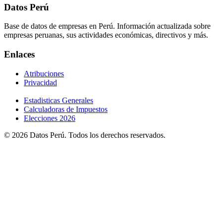
Datos Perú
Base de datos de empresas en Perú. Información actualizada sobre
empresas peruanas, sus actividades económicas, directivos y más.
Enlaces
Atribuciones
Privacidad
Estadisticas Generales
Calculadoras de Impuestos
Elecciones 2026
© 2026 Datos Perú. Todos los derechos reservados.