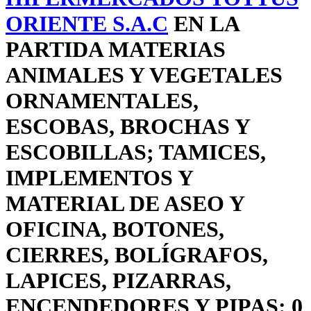
ORIENTE S.A.C
EN LA
PARTIDA MATERIAS
ANIMALES Y VEGETALES
ORNAMENTALES,
ESCOBAS, BROCHAS Y
ESCOBILLAS; TAMICES,
IMPLEMENTOS Y
MATERIAL DE ASEO Y
OFICINA, BOTONES,
CIERRES, BOLÍGRAFOS,
LAPICES, PIZARRAS,
ENCENDEDORES Y PIPAS: 0