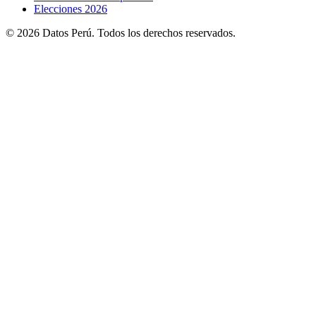
Elecciones 2026
© 2026 Datos Perú. Todos los derechos reservados.