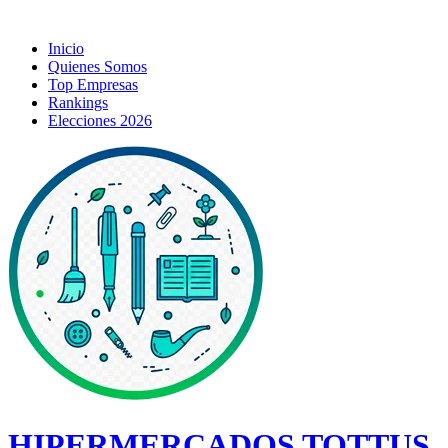
Inicio
Quienes Somos
Top Empresas
Rankings
Elecciones 2026
HIPERMERCADOS TOTTUS