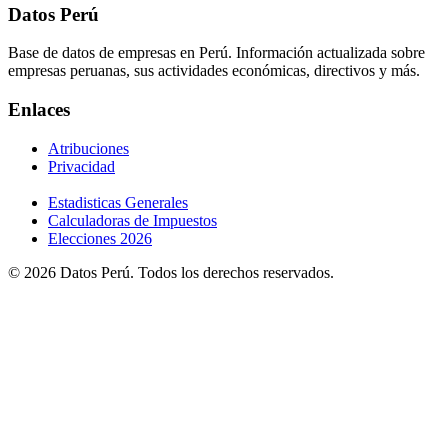
Datos Perú
Base de datos de empresas en Perú. Información actualizada sobre
empresas peruanas, sus actividades económicas, directivos y más.
Enlaces
Atribuciones
Privacidad
Estadisticas Generales
Calculadoras de Impuestos
Elecciones 2026
© 2026 Datos Perú. Todos los derechos reservados.