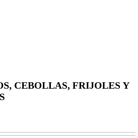
OS, CEBOLLAS, FRIJOLES Y
S