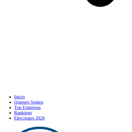
Inicio
Quienes Somos
Top Empresas
Rankings
Elecciones 2026