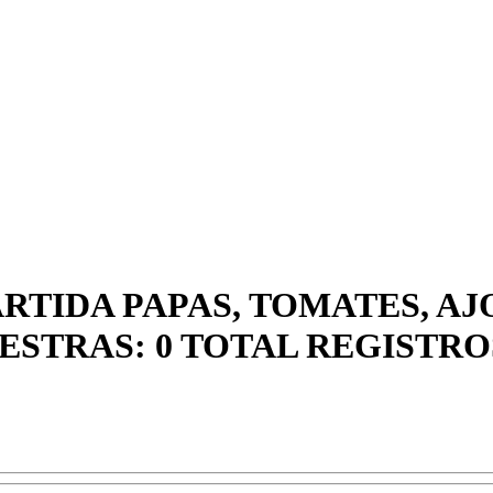
RTIDA PAPAS, TOMATES, AJ
ESTRAS: 0 TOTAL REGISTRO