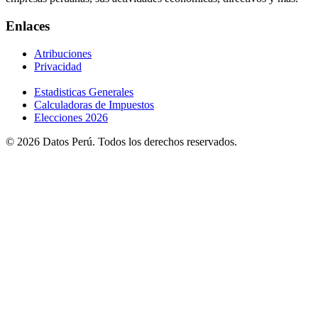
Enlaces
Atribuciones
Privacidad
Estadisticas Generales
Calculadoras de Impuestos
Elecciones 2026
© 2026 Datos Perú. Todos los derechos reservados.