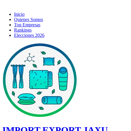
Inicio
Quienes Somos
Top Empresas
Rankings
Elecciones 2026
IMPORT EXPORT JAXU