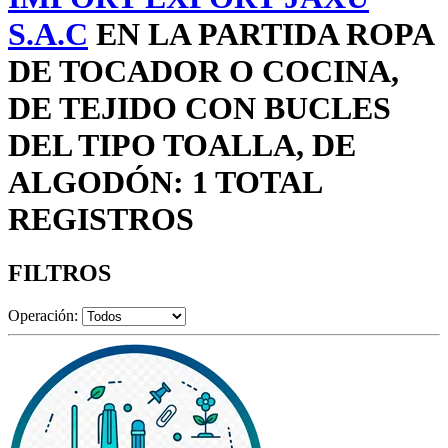
S.A.C
EN LA PARTIDA ROPA
DE TOCADOR O COCINA,
DE TEJIDO CON BUCLES
DEL TIPO TOALLA, DE
ALGODÓN: 1 TOTAL
REGISTROS
FILTROS
Operación: