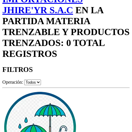
JHIRE'YR S.A.C
EN LA
PARTIDA MATERIA
TRENZABLE Y PRODUCTOS
TRENZADOS: 0 TOTAL
REGISTROS
FILTROS
Operación: