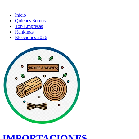
Inicio
Quienes Somos
Top Empresas
Rankings
Elecciones 2026
IMPORTACIONES