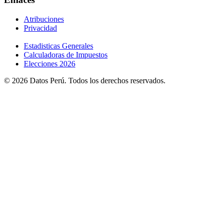
Atribuciones
Privacidad
Estadisticas Generales
Calculadoras de Impuestos
Elecciones 2026
© 2026 Datos Perú. Todos los derechos reservados.