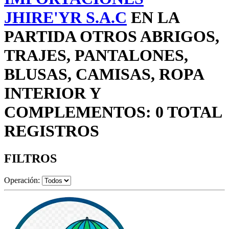
JHIRE'YR S.A.C
EN LA
PARTIDA OTROS ABRIGOS,
TRAJES, PANTALONES,
BLUSAS, CAMISAS, ROPA
INTERIOR Y
COMPLEMENTOS: 0 TOTAL
REGISTROS
FILTROS
Operación: