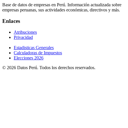
Base de datos de empresas en Perú. Información actualizada sobre
empresas peruanas, sus actividades económicas, directivos y más.
Enlaces
Atribuciones
Privacidad
Estadisticas Generales
Calculadoras de Impuestos
Elecciones 2026
© 2026 Datos Perú. Todos los derechos reservados.