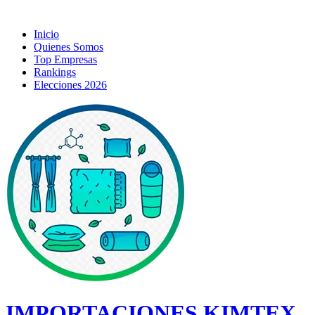
Inicio
Quienes Somos
Top Empresas
Rankings
Elecciones 2026
IMPORTACIONES KIMTEX