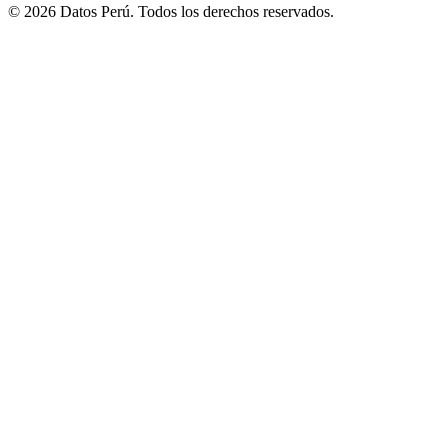
© 2026 Datos Perú. Todos los derechos reservados.