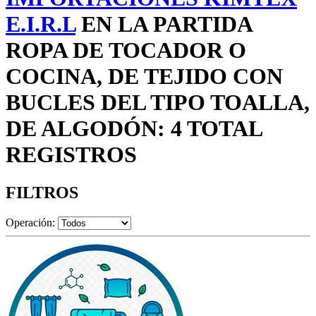
E.I.R.L
EN LA PARTIDA
ROPA DE TOCADOR O
COCINA, DE TEJIDO CON
BUCLES DEL TIPO TOALLA,
DE ALGODÓN: 4 TOTAL
REGISTROS
FILTROS
Operación: