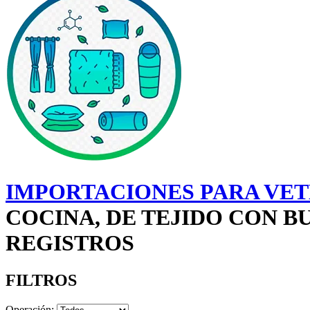
IMPORTACIONES PARA VETE
COCINA, DE TEJIDO CON B
REGISTROS
FILTROS
Operación: