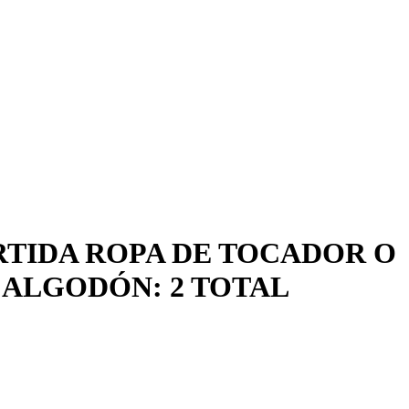
RTIDA ROPA DE TOCADOR O
E ALGODÓN: 2 TOTAL