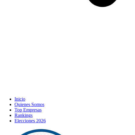
Inicio
Quienes Somos
Top Empresas
Rankings
Elecciones 2026