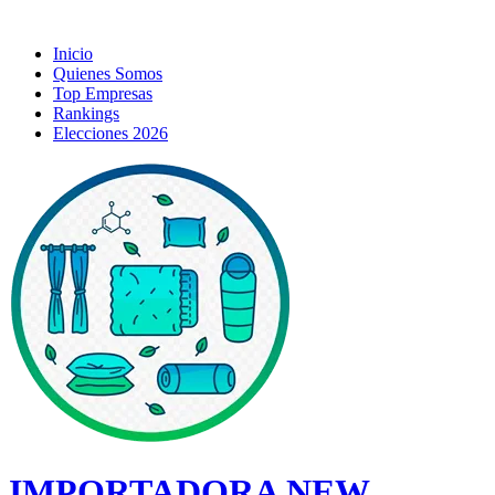
Inicio
Quienes Somos
Top Empresas
Rankings
Elecciones 2026
IMPORTADORA NEW