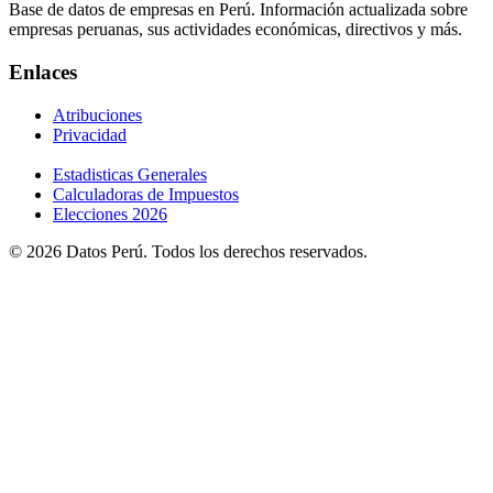
Base de datos de empresas en Perú. Información actualizada sobre
empresas peruanas, sus actividades económicas, directivos y más.
Enlaces
Atribuciones
Privacidad
Estadisticas Generales
Calculadoras de Impuestos
Elecciones 2026
© 2026 Datos Perú. Todos los derechos reservados.