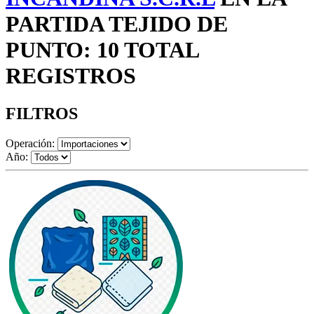
PARTIDA TEJIDO DE
PUNTO: 10 TOTAL
REGISTROS
FILTROS
Operación:
Año: