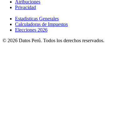
Atribuciones
Privacidad
Estadisticas Generales
Calculadoras de Impuestos
Elecciones 2026
© 2026 Datos Perú. Todos los derechos reservados.