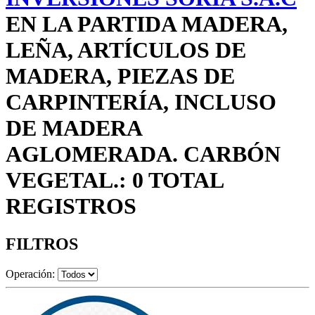
EN LA PARTIDA MADERA,
LEÑA, ARTÍCULOS DE
MADERA, PIEZAS DE
CARPINTERÍA, INCLUSO
DE MADERA
AGLOMERADA. CARBÓN
VEGETAL.: 0 TOTAL
REGISTROS
FILTROS
Operación: