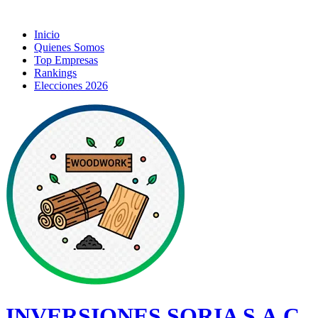
Inicio
Quienes Somos
Top Empresas
Rankings
Elecciones 2026
INVERSIONES SORIA S.A.C