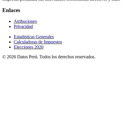
Enlaces
Atribuciones
Privacidad
Estadisticas Generales
Calculadoras de Impuestos
Elecciones 2026
© 2026 Datos Perú. Todos los derechos reservados.