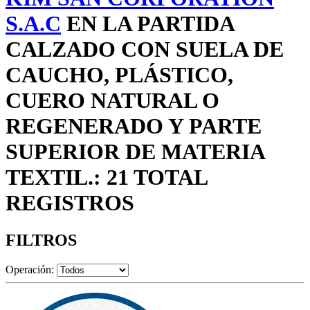
S.A.C
EN LA PARTIDA
CALZADO CON SUELA DE
CAUCHO, PLÁSTICO,
CUERO NATURAL O
REGENERADO Y PARTE
SUPERIOR DE MATERIA
TEXTIL.: 21 TOTAL
REGISTROS
FILTROS
Operación: