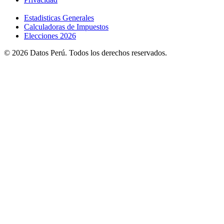
Estadisticas Generales
Calculadoras de Impuestos
Elecciones 2026
© 2026 Datos Perú. Todos los derechos reservados.