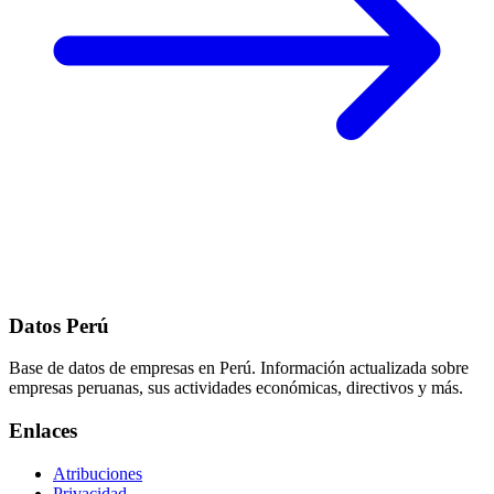
Datos Perú
Base de datos de empresas en Perú. Información actualizada sobre
empresas peruanas, sus actividades económicas, directivos y más.
Enlaces
Atribuciones
Privacidad