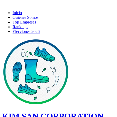
Inicio
Quienes Somos
Top Empresas
Rankings
Elecciones 2026
KIM SAN CORPORATION