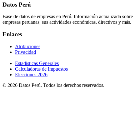
Datos Perú
Base de datos de empresas en Perú. Información actualizada sobre
empresas peruanas, sus actividades económicas, directivos y más.
Enlaces
Atribuciones
Privacidad
Estadisticas Generales
Calculadoras de Impuestos
Elecciones 2026
© 2026 Datos Perú. Todos los derechos reservados.