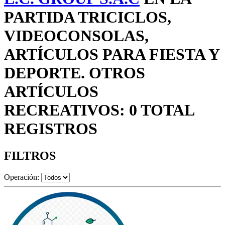
PARTIDA TRICICLOS,
VIDEOCONSOLAS,
ARTÍCULOS PARA FIESTA Y
DEPORTE. OTROS
ARTÍCULOS
RECREATIVOS: 0 TOTAL
REGISTROS
FILTROS
Operación: