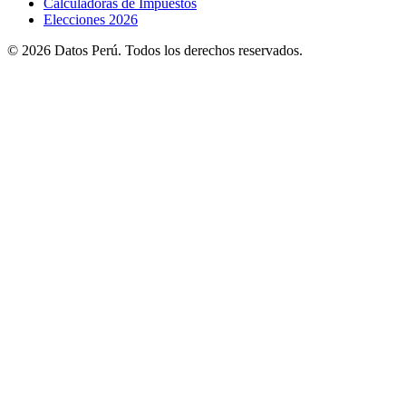
Calculadoras de Impuestos
Elecciones 2026
© 2026 Datos Perú. Todos los derechos reservados.