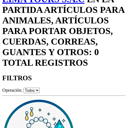
PARTIDA ARTÍCULOS PARA
ANIMALES, ARTÍCULOS
PARA PORTAR OBJETOS,
CUERDAS, CORREAS,
GUANTES Y OTROS: 0
TOTAL REGISTROS
FILTROS
Operación: