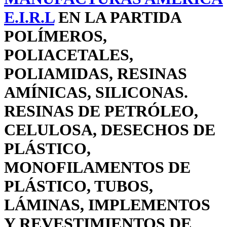
E.I.R.L
EN LA PARTIDA
POLÍMEROS,
POLIACETALES,
POLIAMIDAS, RESINAS
AMÍNICAS, SILICONAS.
RESINAS DE PETRÓLEO,
CELULOSA, DESECHOS DE
PLÁSTICO,
MONOFILAMENTOS DE
PLÁSTICO, TUBOS,
LÁMINAS, IMPLEMENTOS
Y REVESTIMIENTOS DE