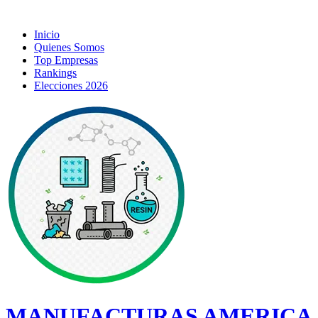
Inicio
Quienes Somos
Top Empresas
Rankings
Elecciones 2026
MANUFACTURAS AMERICA