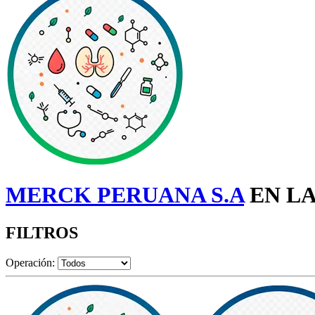
MERCK PERUANA S.A
EN LA
FILTROS
Operación: