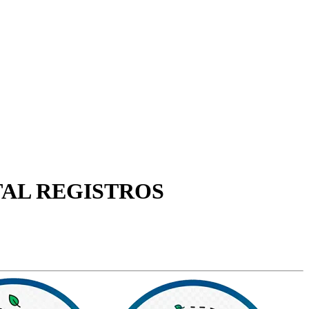
TAL REGISTROS