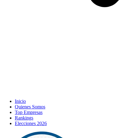
Inicio
Quienes Somos
Top Empresas
Rankings
Elecciones 2026