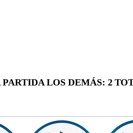
 PARTIDA LOS DEMÁS: 2 TO