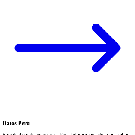
Datos Perú
Base de datos de empresas en Perú. Información actualizada sobre