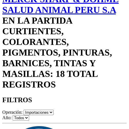
SALUD ANIMAL PERU S.A
EN LA PARTIDA
CURTIENTES,
COLORANTES,
PIGMENTOS, PINTURAS,
BARNICES, TINTAS Y
MASILLAS: 18 TOTAL
REGISTROS
FILTROS
Operación:
Año: