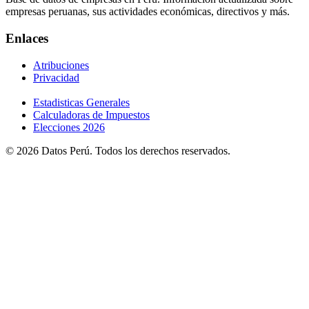
empresas peruanas, sus actividades económicas, directivos y más.
Enlaces
Atribuciones
Privacidad
Estadisticas Generales
Calculadoras de Impuestos
Elecciones 2026
© 2026 Datos Perú. Todos los derechos reservados.