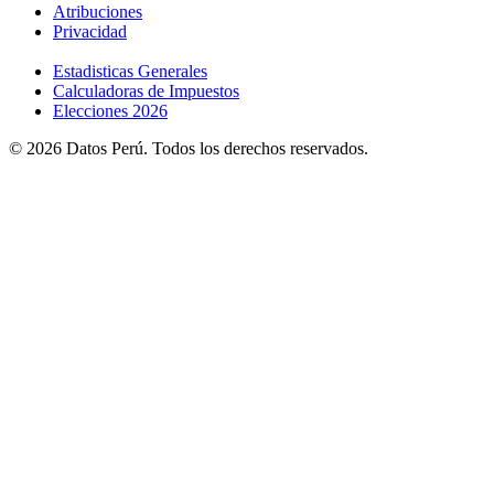
Atribuciones
Privacidad
Estadisticas Generales
Calculadoras de Impuestos
Elecciones 2026
© 2026 Datos Perú. Todos los derechos reservados.