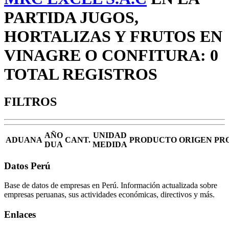
PARTIDA JUGOS,
HORTALIZAS Y FRUTOS EN
VINAGRE O CONFITURA: 0
TOTAL REGISTROS
FILTROS
AÑO
UNIDAD
ADUANA
CANT.
PRODUCTO
ORIGEN
PR
DUA
MEDIDA
Datos Perú
Base de datos de empresas en Perú. Información actualizada sobre
empresas peruanas, sus actividades económicas, directivos y más.
Enlaces