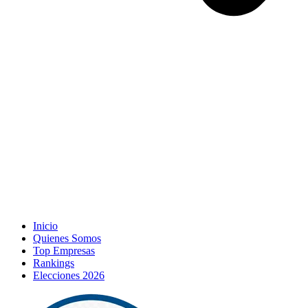
Inicio
Quienes Somos
Top Empresas
Rankings
Elecciones 2026