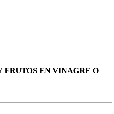
Y FRUTOS EN VINAGRE O