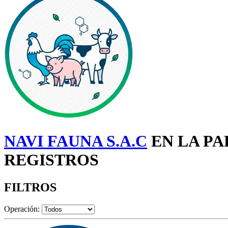
NAVI FAUNA S.A.C
EN LA PA
REGISTROS
FILTROS
Operación: