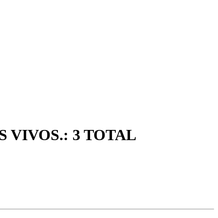
 VIVOS.: 3 TOTAL