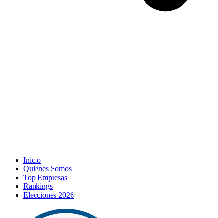
Inicio
Quienes Somos
Top Empresas
Rankings
Elecciones 2026