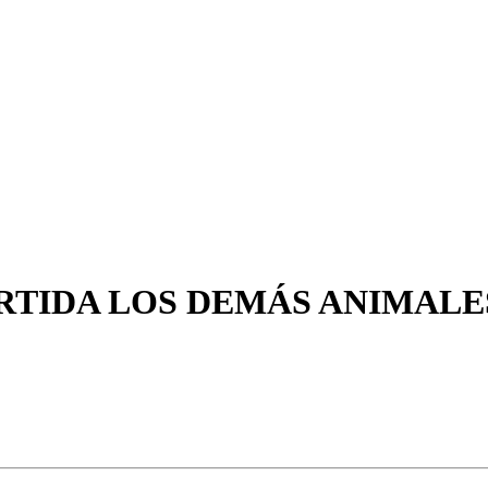
RTIDA LOS DEMÁS ANIMALES