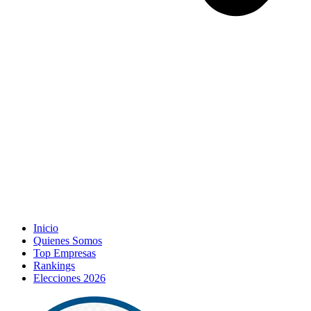
Inicio
Quienes Somos
Top Empresas
Rankings
Elecciones 2026