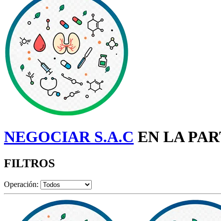
NEGOCIAR S.A.C
EN LA PAR
FILTROS
Operación: