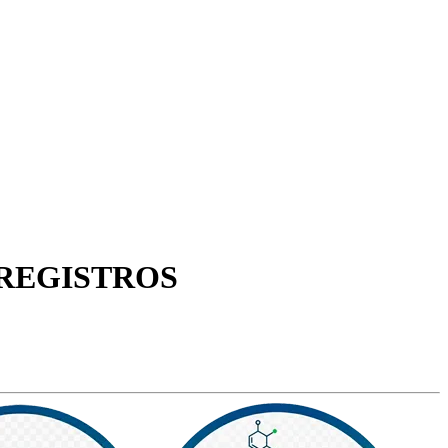
 REGISTROS