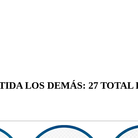
TIDA LOS DEMÁS: 27 TOTAL