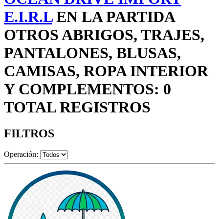
E.I.R.L
EN LA PARTIDA
OTROS ABRIGOS, TRAJES,
PANTALONES, BLUSAS,
CAMISAS, ROPA INTERIOR
Y COMPLEMENTOS: 0
TOTAL REGISTROS
FILTROS
Operación: