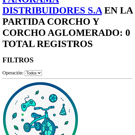
DISTRIBUIDORES S.A
EN LA
PARTIDA CORCHO Y
CORCHO AGLOMERADO: 0
TOTAL REGISTROS
FILTROS
Operación: