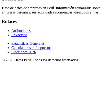
Base de datos de empresas en Perú. Información actualizada sobre
empresas peruanas, sus actividades económicas, directivos y más.
Enlaces
Atribuciones
Privacidad
Estadisticas Generales
Calculadoras de Impuestos
Elecciones 2026
© 2026 Datos Perú. Todos los derechos reservados.