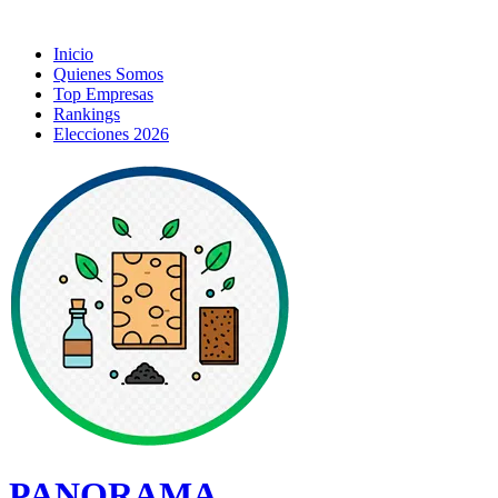
Inicio
Quienes Somos
Top Empresas
Rankings
Elecciones 2026
PANORAMA