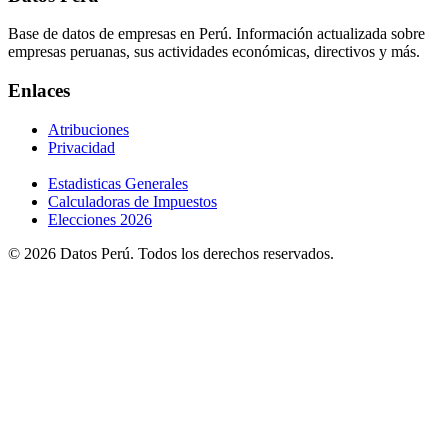
Base de datos de empresas en Perú. Información actualizada sobre
empresas peruanas, sus actividades económicas, directivos y más.
Enlaces
Atribuciones
Privacidad
Estadisticas Generales
Calculadoras de Impuestos
Elecciones 2026
© 2026 Datos Perú. Todos los derechos reservados.