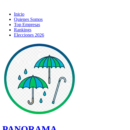
Inicio
Quienes Somos
Top Empresas
Rankings
Elecciones 2026
PANORAMA