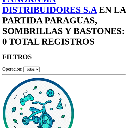
DISTRIBUIDORES S.A
EN LA
PARTIDA PARAGUAS,
SOMBRILLAS Y BASTONES:
0 TOTAL REGISTROS
FILTROS
Operación: