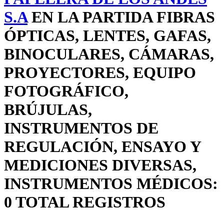
S.A
EN LA PARTIDA FIBRAS
ÓPTICAS, LENTES, GAFAS,
BINOCULARES, CÁMARAS,
PROYECTORES, EQUIPO
FOTOGRÁFICO,
BRÚJULAS,
INSTRUMENTOS DE
REGULACIÓN, ENSAYO Y
MEDICIONES DIVERSAS,
INSTRUMENTOS MÉDICOS:
0 TOTAL REGISTROS