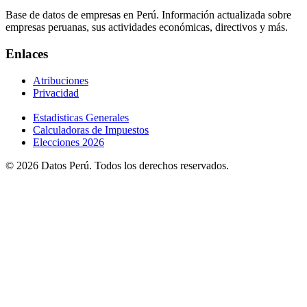
Base de datos de empresas en Perú. Información actualizada sobre
empresas peruanas, sus actividades económicas, directivos y más.
Enlaces
Atribuciones
Privacidad
Estadisticas Generales
Calculadoras de Impuestos
Elecciones 2026
© 2026 Datos Perú. Todos los derechos reservados.