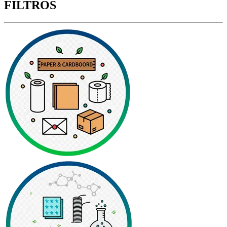
FILTROS