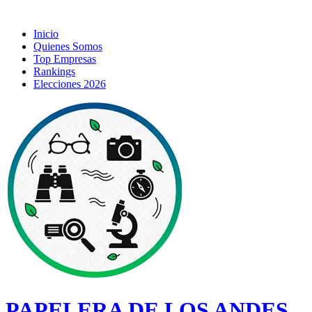
Inicio
Quienes Somos
Top Empresas
Rankings
Elecciones 2026
PAPELERA DE LOS ANDES