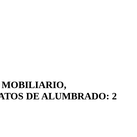
 MOBILIARIO,
ATOS DE ALUMBRADO: 2