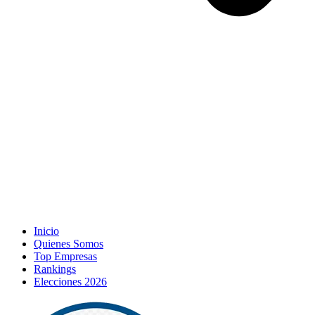
Inicio
Quienes Somos
Top Empresas
Rankings
Elecciones 2026