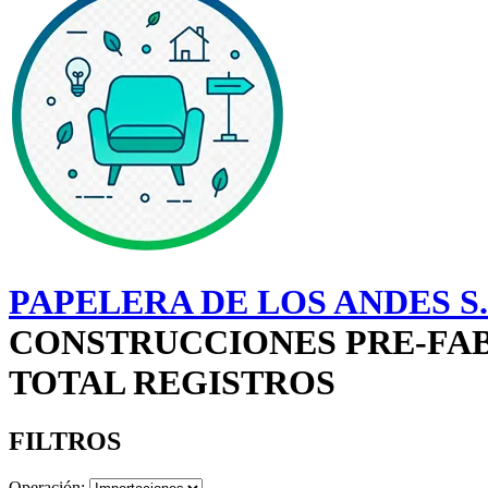
PAPELERA DE LOS ANDES S
CONSTRUCCIONES PRE-FAB
TOTAL REGISTROS
FILTROS
Operación: