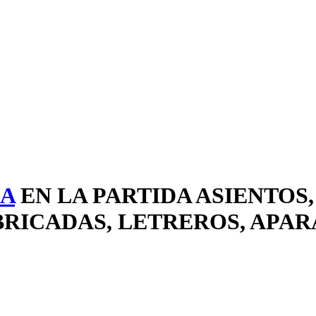
.A
EN LA PARTIDA ASIENTOS,
RICADAS, LETREROS, APAR