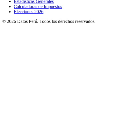
Estadisticas Generales
Calculadoras de Impuestos
Elecciones 2026
© 2026 Datos Perú. Todos los derechos reservados.