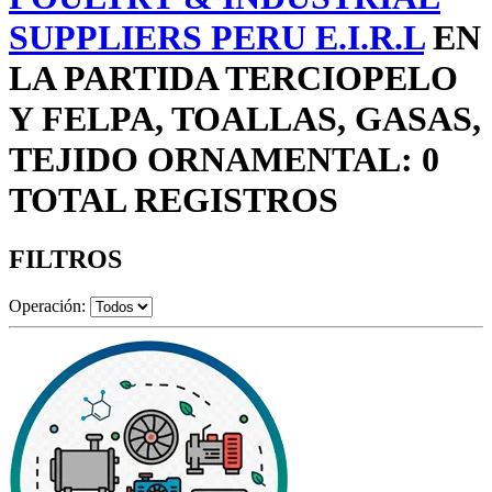
SUPPLIERS PERU E.I.R.L
EN
LA PARTIDA TERCIOPELO
Y FELPA, TOALLAS, GASAS,
TEJIDO ORNAMENTAL: 0
TOTAL REGISTROS
FILTROS
Operación: