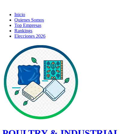
Inicio
Quienes Somos
Top Empresas
Rankings
Elecciones 2026
POULTRY & INDUSTRIAL