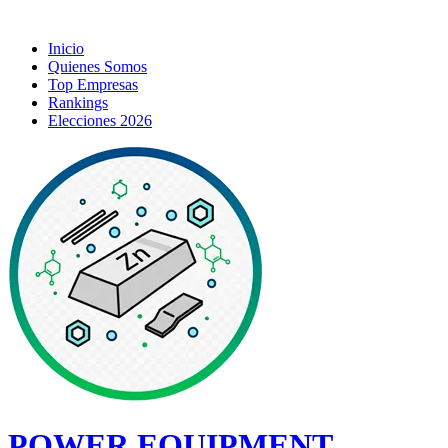
Inicio
Quienes Somos
Top Empresas
Rankings
Elecciones 2026
POWER EQUIPMENT