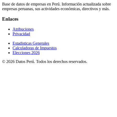
Base de datos de empresas en Perú. Información actualizada sobre
empresas peruanas, sus actividades económicas, directivos y más.
Enlaces
Atribuciones
Privacidad
Estadisticas Generales
Calculadoras de Impuestos
Elecciones 2026
© 2026 Datos Perú. Todos los derechos reservados.