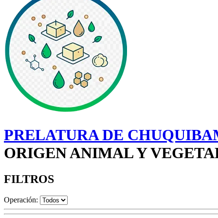
PRELATURA DE CHUQUIBA
ORIGEN ANIMAL Y VEGETAL
FILTROS
Operación: