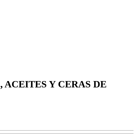
, ACEITES Y CERAS DE