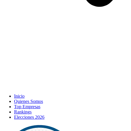
Inicio
Quienes Somos
Top Empresas
Rankings
Elecciones 2026