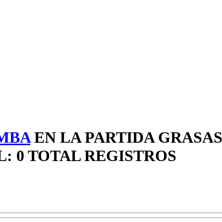
MBA
EN LA PARTIDA GRASAS
: 0 TOTAL REGISTROS