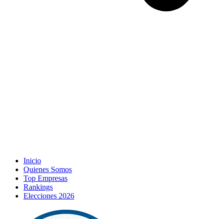
Inicio
Quienes Somos
Top Empresas
Rankings
Elecciones 2026