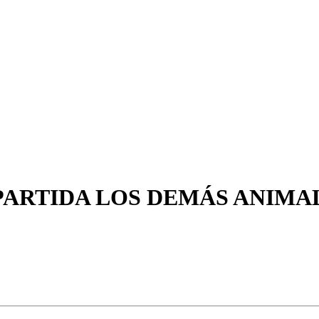
PARTIDA LOS DEMÁS ANIMALE