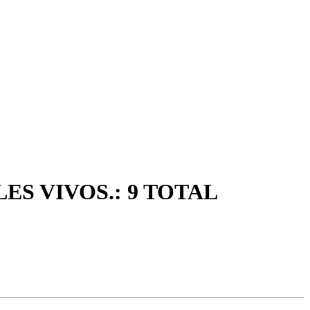
S VIVOS.: 9 TOTAL