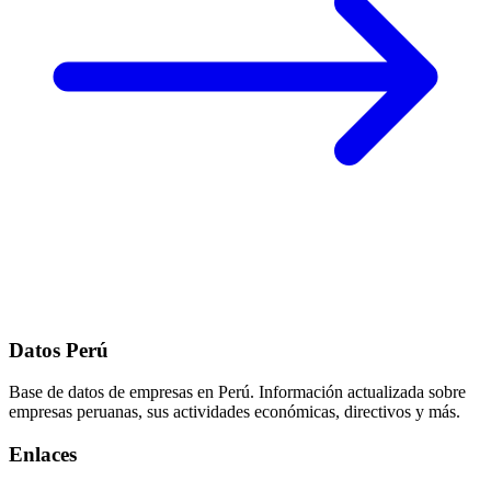
Datos Perú
Base de datos de empresas en Perú. Información actualizada sobre
empresas peruanas, sus actividades económicas, directivos y más.
Enlaces