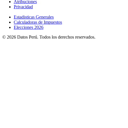
Atribuciones
Privacidad
Estadisticas Generales
Calculadoras de Impuestos
Elecciones 2026
© 2026 Datos Perú. Todos los derechos reservados.