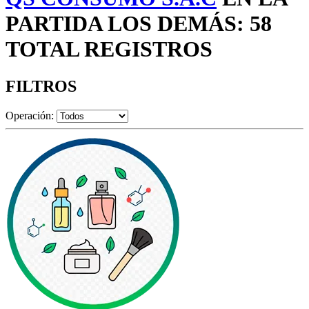
PARTIDA LOS DEMÁS: 58
TOTAL REGISTROS
FILTROS
Operación: