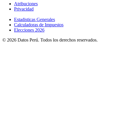
Atribuciones
Privacidad
Estadisticas Generales
Calculadoras de Impuestos
Elecciones 2026
© 2026 Datos Perú. Todos los derechos reservados.