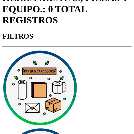
EQUIPO.: 0 TOTAL
REGISTROS
FILTROS