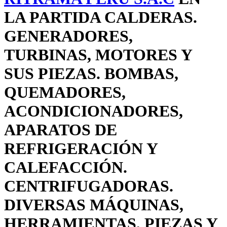
LA PARTIDA CALDERAS.
GENERADORES,
TURBINAS, MOTORES Y
SUS PIEZAS. BOMBAS,
QUEMADORES,
ACONDICIONADORES,
APARATOS DE
REFRIGERACIÓN Y
CALEFACCIÓN.
CENTRIFUGADORAS.
DIVERSAS MÁQUINAS,
HERRAMIENTAS, PIEZAS Y