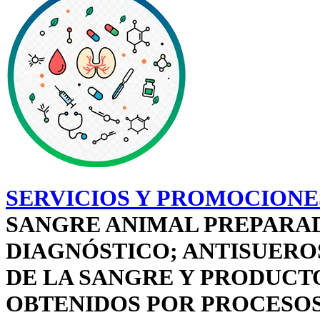
SERVICIOS Y PROMOCIONES
SANGRE ANIMAL PREPARAD
DIAGNÓSTICO; ANTISUERO
DE LA SANGRE Y PRODUCT
OBTENIDOS POR PROCESOS