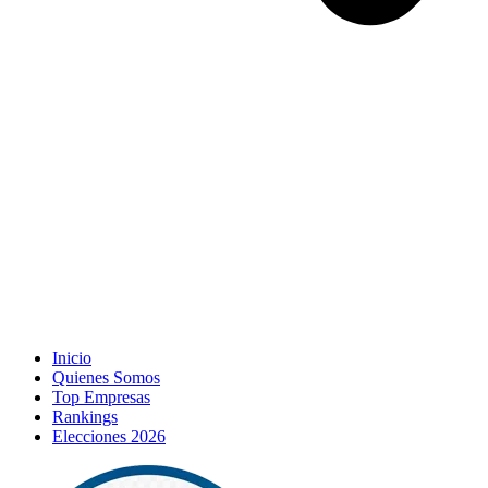
Inicio
Quienes Somos
Top Empresas
Rankings
Elecciones 2026