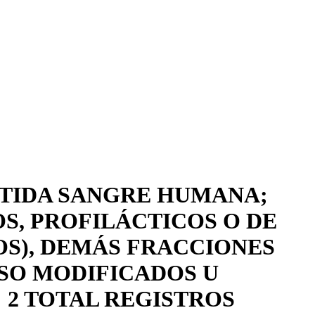
RTIDA SANGRE HUMANA;
S, PROFILÁCTICOS O DE
OS), DEMÁS FRACCIONES
SO MODIFICADOS U
 2 TOTAL REGISTROS