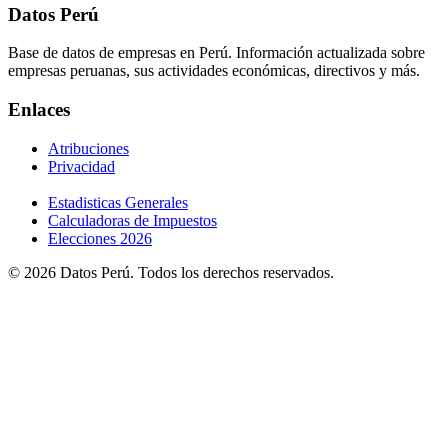
Datos Perú
Base de datos de empresas en Perú. Información actualizada sobre
empresas peruanas, sus actividades económicas, directivos y más.
Enlaces
Atribuciones
Privacidad
Estadisticas Generales
Calculadoras de Impuestos
Elecciones 2026
© 2026 Datos Perú. Todos los derechos reservados.