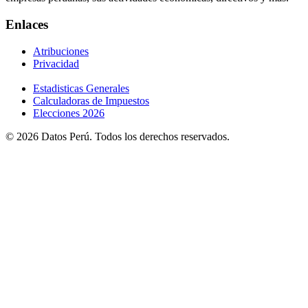
Enlaces
Atribuciones
Privacidad
Estadisticas Generales
Calculadoras de Impuestos
Elecciones 2026
© 2026 Datos Perú. Todos los derechos reservados.