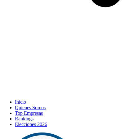
Inicio
Quienes Somos
Top Empresas
Rankings
Elecciones 2026