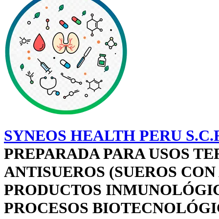
SYNEOS HEALTH PERU S.C.
PREPARADA PARA USOS TE
ANTISUEROS (SUEROS CON
PRODUCTOS INMUNOLÓGICO
PROCESOS BIOTECNOLÓGIC