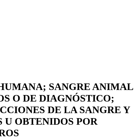
 HUMANA; SANGRE ANIMAL
S O DE DIAGNÓSTICO;
CCIONES DE LA SANGRE Y
 U OBTENIDOS POR
TROS