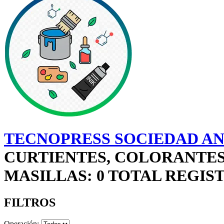
TECNOPRESS SOCIEDAD AN
CURTIENTES, COLORANTES,
MASILLAS: 0 TOTAL REGIS
FILTROS
Operación: