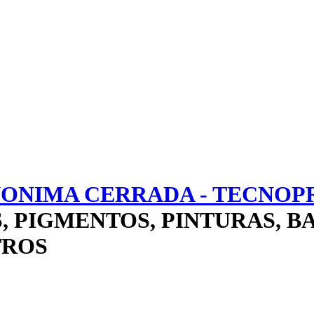
ONIMA CERRADA - TECNOPR
 PIGMENTOS, PINTURAS, BA
TROS