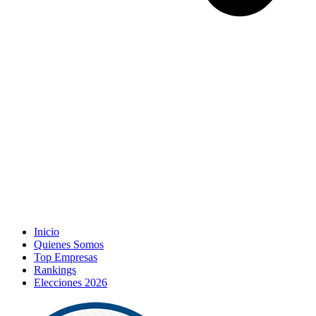
Inicio
Quienes Somos
Top Empresas
Rankings
Elecciones 2026