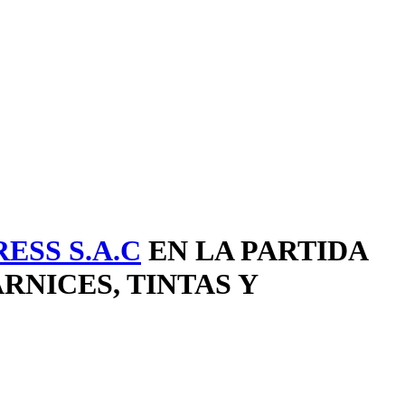
ESS S.A.C
EN LA PARTIDA
RNICES, TINTAS Y