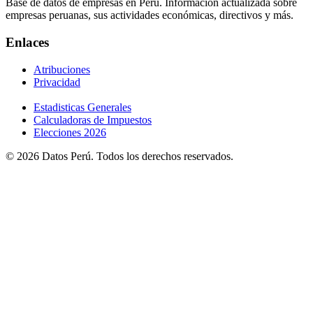
Base de datos de empresas en Perú. Información actualizada sobre
empresas peruanas, sus actividades económicas, directivos y más.
Enlaces
Atribuciones
Privacidad
Estadisticas Generales
Calculadoras de Impuestos
Elecciones 2026
© 2026 Datos Perú. Todos los derechos reservados.