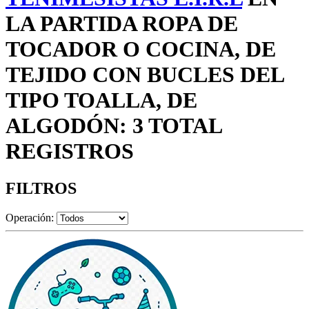
LA PARTIDA ROPA DE
TOCADOR O COCINA, DE
TEJIDO CON BUCLES DEL
TIPO TOALLA, DE
ALGODÓN: 3 TOTAL
REGISTROS
FILTROS
Operación: