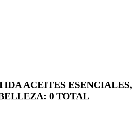
TIDA ACEITES ESENCIALES,
BELLEZA: 0 TOTAL