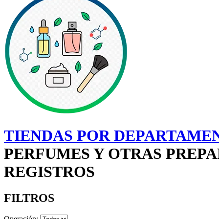
TIENDAS POR DEPARTAMEN
PERFUMES Y OTRAS PREPAR
REGISTROS
FILTROS
Operación: