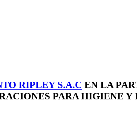
TO RIPLEY S.A.C
EN LA PAR
ACIONES PARA HIGIENE Y 