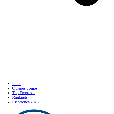
Inicio
Quienes Somos
Top Empresas
Rankings
Elecciones 2026