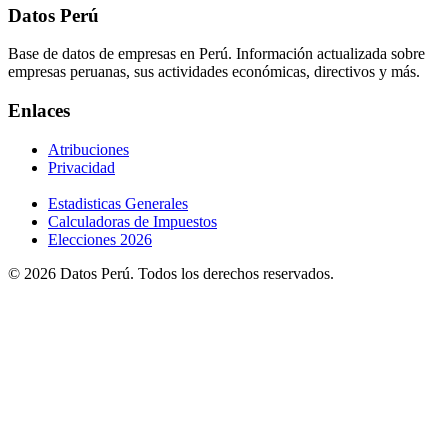
Datos Perú
Base de datos de empresas en Perú. Información actualizada sobre
empresas peruanas, sus actividades económicas, directivos y más.
Enlaces
Atribuciones
Privacidad
Estadisticas Generales
Calculadoras de Impuestos
Elecciones 2026
© 2026 Datos Perú. Todos los derechos reservados.