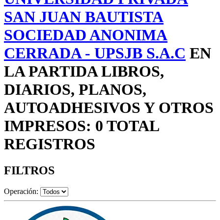
SAN JUAN BAUTISTA
SOCIEDAD ANONIMA
CERRADA - UPSJB S.A.C
EN
LA PARTIDA LIBROS,
DIARIOS, PLANOS,
AUTOADHESIVOS Y OTROS
IMPRESOS: 0 TOTAL
REGISTROS
FILTROS
Operación: