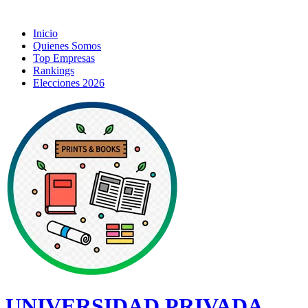
Inicio
Quienes Somos
Top Empresas
Rankings
Elecciones 2026
UNIVERSIDAD PRIVADA