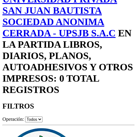
SAN JUAN BAUTISTA
SOCIEDAD ANONIMA
CERRADA - UPSJB S.A.C
EN
LA PARTIDA LIBROS,
DIARIOS, PLANOS,
AUTOADHESIVOS Y OTROS
IMPRESOS: 0 TOTAL
REGISTROS
FILTROS
Operación: