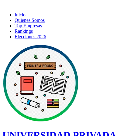
Inicio
Quienes Somos
Top Empresas
Rankings
Elecciones 2026
UNIVERSIDAD PRIVADA