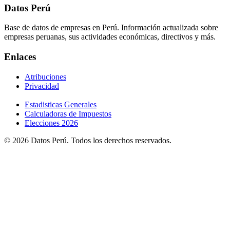
Datos Perú
Base de datos de empresas en Perú. Información actualizada sobre
empresas peruanas, sus actividades económicas, directivos y más.
Enlaces
Atribuciones
Privacidad
Estadisticas Generales
Calculadoras de Impuestos
Elecciones 2026
© 2026 Datos Perú. Todos los derechos reservados.