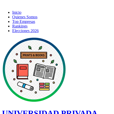
Inicio
Quienes Somos
Top Empresas
Rankings
Elecciones 2026
UNIVERSIDAD PRIVADA