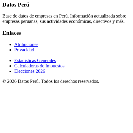
Datos Perú
Base de datos de empresas en Perú. Información actualizada sobre
empresas peruanas, sus actividades económicas, directivos y más.
Enlaces
Atribuciones
Privacidad
Estadisticas Generales
Calculadoras de Impuestos
Elecciones 2026
© 2026 Datos Perú. Todos los derechos reservados.