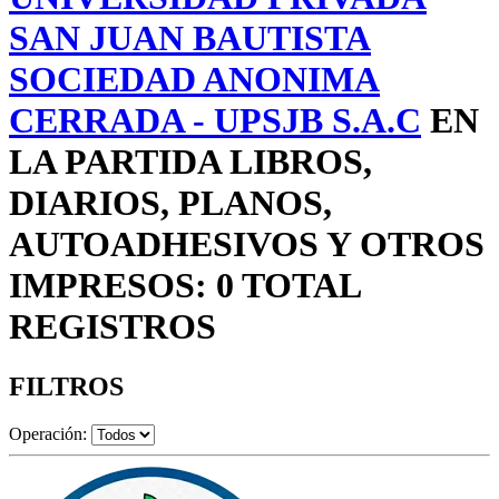
SAN JUAN BAUTISTA
SOCIEDAD ANONIMA
CERRADA - UPSJB S.A.C
EN
LA PARTIDA LIBROS,
DIARIOS, PLANOS,
AUTOADHESIVOS Y OTROS
IMPRESOS: 0 TOTAL
REGISTROS
FILTROS
Operación: