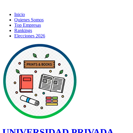
Inicio
Quienes Somos
Top Empresas
Rankings
Elecciones 2026
UNIVERSIDAD PRIVADA