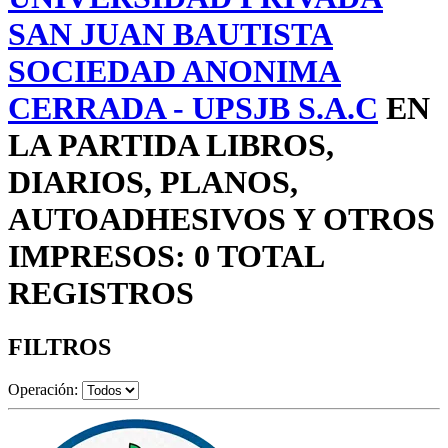
SAN JUAN BAUTISTA
SOCIEDAD ANONIMA
CERRADA - UPSJB S.A.C
EN
LA PARTIDA LIBROS,
DIARIOS, PLANOS,
AUTOADHESIVOS Y OTROS
IMPRESOS: 0 TOTAL
REGISTROS
FILTROS
Operación: