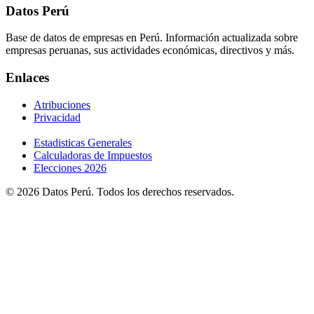
Datos Perú
Base de datos de empresas en Perú. Información actualizada sobre
empresas peruanas, sus actividades económicas, directivos y más.
Enlaces
Atribuciones
Privacidad
Estadisticas Generales
Calculadoras de Impuestos
Elecciones 2026
© 2026 Datos Perú. Todos los derechos reservados.