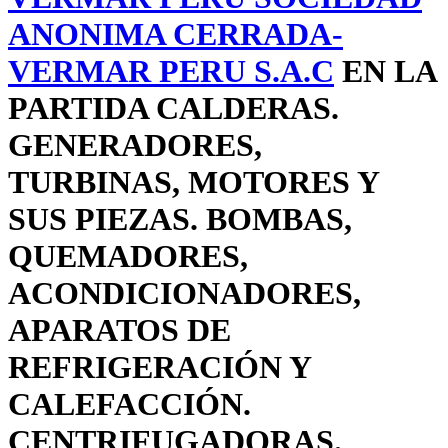
ANONIMA CERRADA-
VERMAR PERU S.A.C
EN LA
PARTIDA CALDERAS.
GENERADORES,
TURBINAS, MOTORES Y
SUS PIEZAS. BOMBAS,
QUEMADORES,
ACONDICIONADORES,
APARATOS DE
REFRIGERACIÓN Y
CALEFACCIÓN.
CENTRIFUGADORAS.