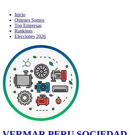
Inicio
Quienes Somos
Top Empresas
Rankings
Elecciones 2026
VERMAR PERU SOCIEDAD