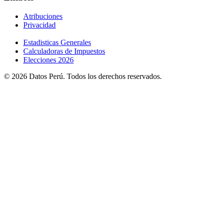
Atribuciones
Privacidad
Estadisticas Generales
Calculadoras de Impuestos
Elecciones 2026
© 2026 Datos Perú. Todos los derechos reservados.