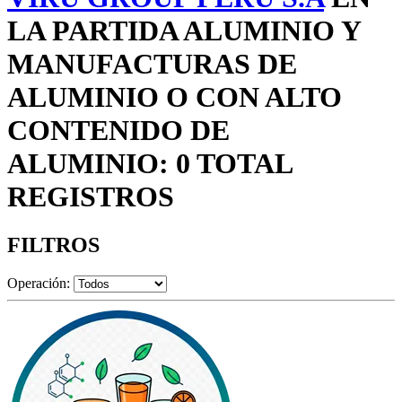
LA PARTIDA ALUMINIO Y
MANUFACTURAS DE
ALUMINIO O CON ALTO
CONTENIDO DE
ALUMINIO: 0 TOTAL
REGISTROS
FILTROS
Operación: